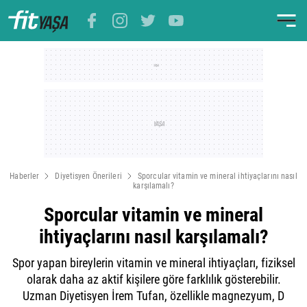
Haberler
Diyetisyen Önerileri
Sporcular vitamin ve mineral ihtiyaçlarını nasıl
karşılamalı?
Sporcular vitamin ve mineral
ihtiyaçlarını nasıl karşılamalı?
Spor yapan bireylerin vitamin ve mineral ihtiyaçları, fiziksel
olarak daha az aktif kişilere göre farklılık gösterebilir.
Uzman Diyetisyen İrem Tufan, özellikle magnezyum, D