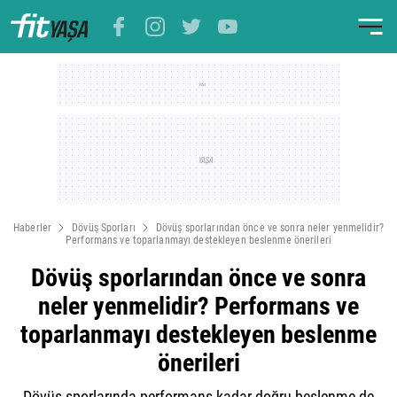
Haberler
Dövüş Sporları
Dövüş sporlarından önce ve sonra neler yenmelidir?
Performans ve toparlanmayı destekleyen beslenme önerileri
Dövüş sporlarından önce ve sonra
neler yenmelidir? Performans ve
toparlanmayı destekleyen beslenme
önerileri
Dövüş sporlarında performans kadar doğru beslenme de