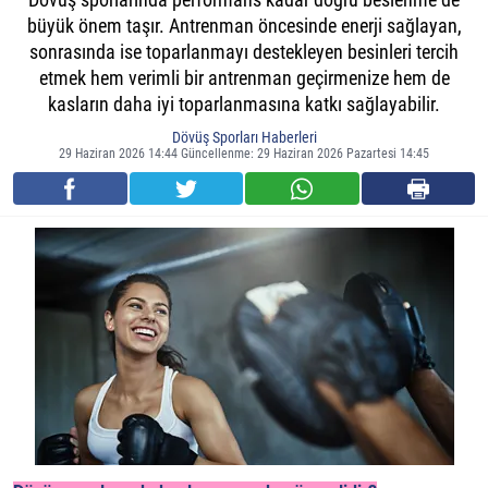
büyük önem taşır. Antrenman öncesinde enerji sağlayan,
sonrasında ise toparlanmayı destekleyen besinleri tercih
etmek hem verimli bir antrenman geçirmenize hem de
kasların daha iyi toparlanmasına katkı sağlayabilir.
Dövüş Sporları Haberleri
29 Haziran 2026 14:44 Güncellenme: 29 Haziran 2026 Pazartesi 14:45