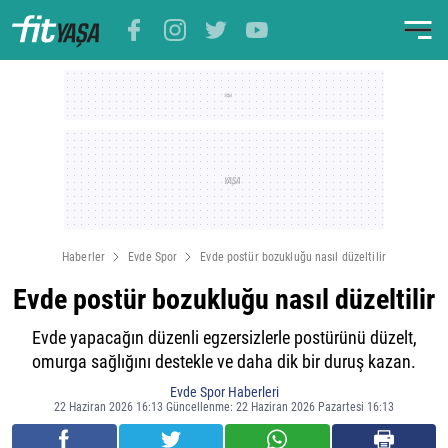
Haberler
Evde Spor
Evde postür bozukluğu nasıl düzeltilir
Evde postür bozukluğu nasıl düzeltilir
Evde yapacağın düzenli egzersizlerle postürünü düzelt,
omurga sağlığını destekle ve daha dik bir duruş kazan.
Evde Spor Haberleri
22 Haziran 2026 16:13 Güncellenme: 22 Haziran 2026 Pazartesi 16:13