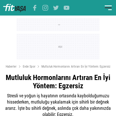
Haberler
Evde Spor
Mutluluk Hormonlarını Artıran En İyi Yöntem: Egzersiz
Mutluluk Hormonlarını Artıran En İyi
Yöntem: Egzersiz
Stresli ve yoğun iş hayatının ortasında kaybolduğumuzu
hissederken, mutluluğu yakalamak için sihirli bir değnek
ararız. İşte bu sihirli değnek, aslında çok daha yakınınızda
olabilir: Egzersiz.