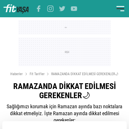
Haberler
Fit Tarifler
RAMAZANDA DİKKAT EDİLMESİ GEREKENLER🌙
RAMAZANDA DİKKAT EDİLMESİ
GEREKENLER🌙
Sağlığımızı korumak için Ramazan ayında bazı noktalara
dikkat etmeliyiz. İşte Ramazan ayında dikkat edilmesi
gerekenler: