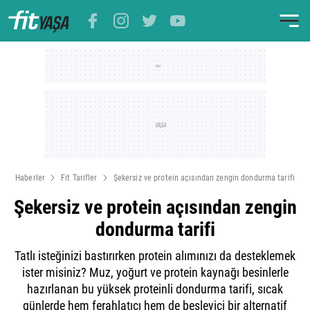
Haberler
Fit Tarifler
Şekersiz ve protein açısından zengin dondurma tarifi
Şekersiz ve protein açısından zengin
dondurma tarifi
Tatlı isteğinizi bastırırken protein alımınızı da desteklemek
ister misiniz? Muz, yoğurt ve protein kaynağı besinlerle
hazırlanan bu yüksek proteinli dondurma tarifi, sıcak
günlerde hem ferahlatıcı hem de besleyici bir alternatif