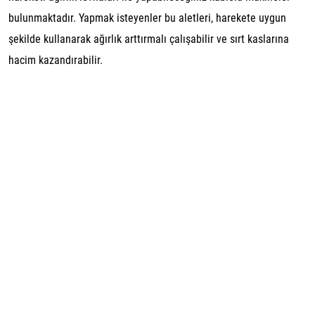
bulunmaktadır. Yapmak isteyenler bu aletleri, harekete uygun
şekilde kullanarak ağırlık arttırmalı çalışabilir ve sırt kaslarına
hacim kazandırabilir.