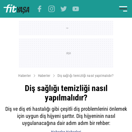
Haberler
Haberler
Diş sağlığı temizliği nasıl yapılmalıdır?
Diş sağlığı temizliği nasıl
yapılmalıdır?
Diş ve diş eti hastalığı gibi çeşitli diş problemlerini önlemek
için uygun diş hijyeni şarttır. Diş hijyeninin nasıl
uygulanacağına dair adım adım bir rehber: