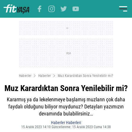
Haberler
Haberler
Muz Karardıktan Sonra Yenilebilir mi?
Muz Karardıktan Sonra Yenilebilir mi?
Kararmış ya da lekelenmeye başlamış muzların çok daha
faydalı olduğunu biliyor muydunuz? Detayları yazımızın
devamında bulabilirsiniz…
Haberler Haberleri
15 Aralık 2023 14:10 Güncellenme: 15 Aralık 2023 Cuma 14:38