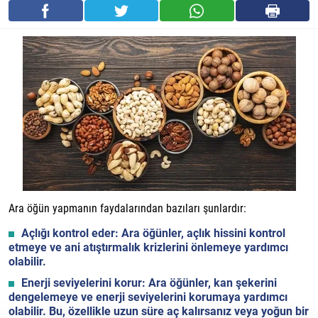
Ara öğün yapmanın faydalarından bazıları şunlardır:
Açlığı kontrol eder:
Ara öğünler, açlık hissini kontrol
etmeye ve ani atıştırmalık krizlerini önlemeye yardımcı
olabilir.
Enerji seviyelerini korur:
Ara öğünler, kan şekerini
dengelemeye ve enerji seviyelerini korumaya yardımcı
olabilir. Bu, özellikle uzun süre aç kalırsanız veya yoğun bir