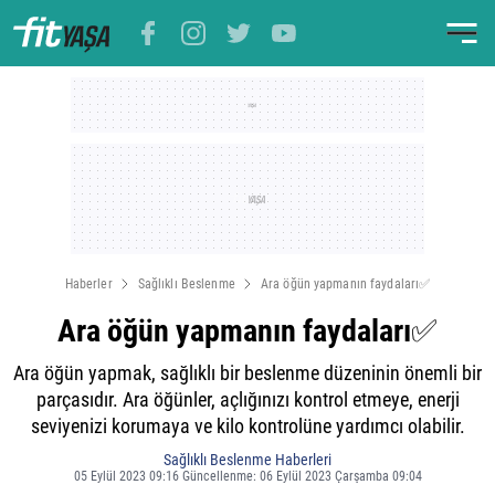
Haberler
Sağlıklı Beslenme
Ara öğün yapmanın faydaları✅
Ara öğün yapmanın faydaları✅
Ara öğün yapmak, sağlıklı bir beslenme düzeninin önemli bir
parçasıdır. Ara öğünler, açlığınızı kontrol etmeye, enerji
seviyenizi korumaya ve kilo kontrolüne yardımcı olabilir.
Sağlıklı Beslenme Haberleri
05 Eylül 2023 09:16 Güncellenme: 06 Eylül 2023 Çarşamba 09:04