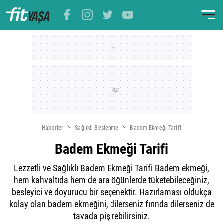
Haberler
Sağlıklı Beslenme
Badem Ekmeği Tarifi
Badem Ekmeği Tarifi
Lezzetli ve Sağlıklı Badem Ekmeği Tarifi Badem ekmeği,
hem kahvaltıda hem de ara öğünlerde tüketebileceğiniz,
besleyici ve doyurucu bir seçenektir. Hazırlaması oldukça
kolay olan badem ekmeğini, dilerseniz fırında dilerseniz de
tavada pişirebilirsiniz.