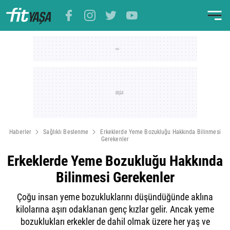
Haberler
Sağlıklı Beslenme
Erkeklerde Yeme Bozukluğu Hakkında Bilinmesi
Gerekenler
Erkeklerde Yeme Bozukluğu Hakkında
Bilinmesi Gerekenler
Çoğu insan yeme bozukluklarını düşündüğünde aklına
kilolarına aşırı odaklanan genç kızlar gelir. Ancak yeme
bozuklukları erkekler de dahil olmak üzere her yaş ve