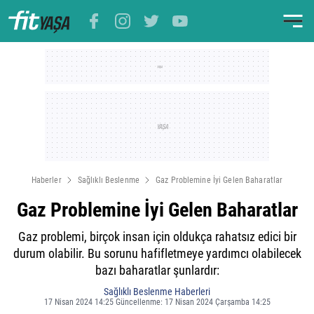
Haberler
Sağlıklı Beslenme
Gaz Problemine İyi Gelen Baharatlar
Gaz Problemine İyi Gelen Baharatlar
Gaz problemi, birçok insan için oldukça rahatsız edici bir
durum olabilir. Bu sorunu hafifletmeye yardımcı olabilecek
bazı baharatlar şunlardır:
Sağlıklı Beslenme Haberleri
17 Nisan 2024 14:25 Güncellenme: 17 Nisan 2024 Çarşamba 14:25