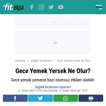
Haberler
Sağlıklı Beslenme
Gece Yemek Yersek Ne Olur?
Gece Yemek Yersek Ne Olur?
Gece yemek yemenin bazı olumsuz etkileri olabilir:
Sağlıklı Beslenme Haberleri
27 Şubat 2024 15:35 Güncellenme: 27 Şubat 2024 Salı 15:37