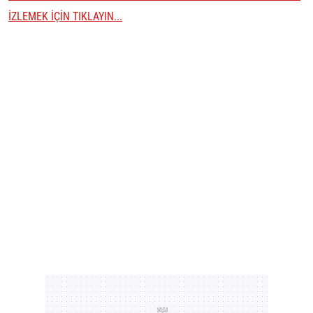
İZLEMEK İÇİN TIKLAYIN...