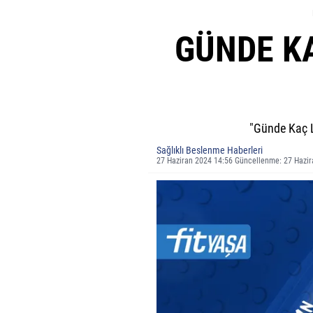
GÜNDE KA
"Günde Kaç L
Sağlıklı Beslenme Haberleri
27 Haziran 2024 14:56 Güncellenme: 27 Hazi