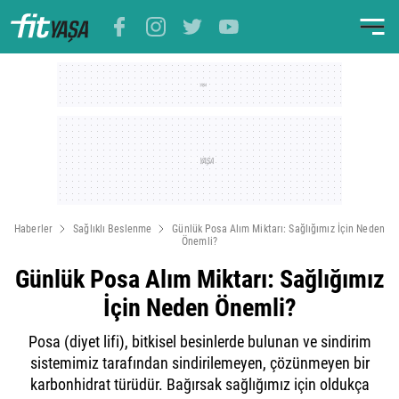
Haberler
Sağlıklı Beslenme
Günlük Posa Alım Miktarı: Sağlığımız İçin Neden
Önemli?
Günlük Posa Alım Miktarı: Sağlığımız
İçin Neden Önemli?
Posa (diyet lifi), bitkisel besinlerde bulunan ve sindirim
sistemimiz tarafından sindirilemeyen, çözünmeyen bir
karbonhidrat türüdür. Bağırsak sağlığımız için oldukça