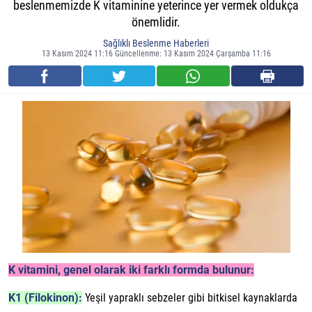
beslenmemizde K vitaminine yeterince yer vermek oldukça
önemlidir.
Sağlıklı Beslenme Haberleri
13 Kasım 2024 11:16 Güncellenme: 13 Kasım 2024 Çarşamba 11:16
K vitamini, genel olarak iki farklı formda bulunur:
K1 (Filokinon):
Yeşil yapraklı sebzeler gibi bitkisel kaynaklarda