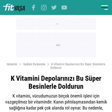
Haberler
Sağlıklı Beslenme
K Vitamini Depolarınızı Bu Süper Besinlerle
Doldurun
K Vitamini Depolarınızı Bu Süper
Besinlerle Doldurun
K vitamini, vücudumuzun birçok önemli işlevi için
vazgeçilmez bir vitamindir. Kanın pıhtılaşmasından kemik
sağlığına kadar pek çok alanda rol oynar. Bu nedenle,