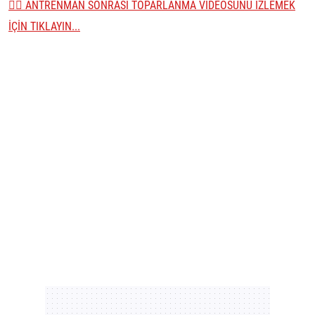
👉🏼 ANTRENMAN SONRASI TOPARLANMA VİDEOSUNU İZLEMEK
İÇİN TIKLAYIN...