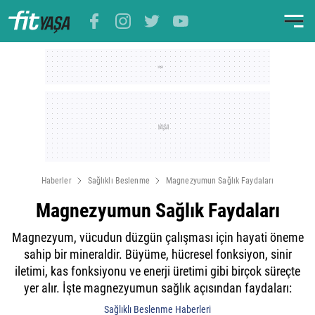
Haberler
Sağlıklı Beslenme
Magnezyumun Sağlık Faydaları
Magnezyumun Sağlık Faydaları
Magnezyum, vücudun düzgün çalışması için hayati öneme
sahip bir mineraldir. Büyüme, hücresel fonksiyon, sinir
iletimi, kas fonksiyonu ve enerji üretimi gibi birçok süreçte
yer alır. İşte magnezyumun sağlık açısından faydaları:
Sağlıklı Beslenme Haberleri