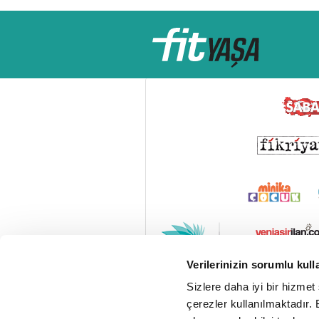
Verilerinizin sorumlu kull
Sizlere daha iyi bir hizmet
çerezler kullanılmaktadır. B