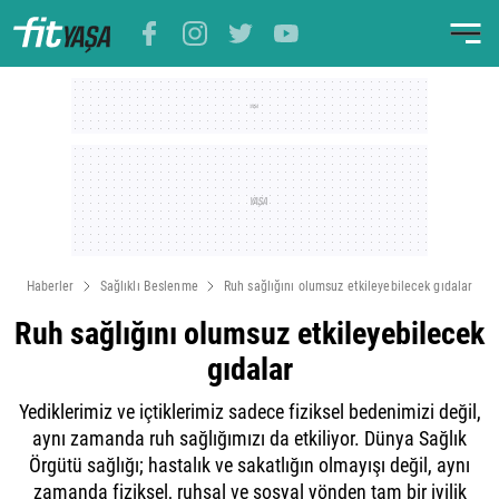
Haberler
Sağlıklı Beslenme
Ruh sağlığını olumsuz etkileyebilecek gıdalar
Ruh sağlığını olumsuz etkileyebilecek
gıdalar
Yediklerimiz ve içtiklerimiz sadece fiziksel bedenimizi değil,
aynı zamanda ruh sağlığımızı da etkiliyor. Dünya Sağlık
Örgütü sağlığı; hastalık ve sakatlığın olmayışı değil, aynı
zamanda fiziksel, ruhsal ve sosyal yönden tam bir iyilik