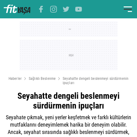
Haberler
Sağlıklı Beslenme
Seyahatte dengeli beslenmeyi sürdürmenin
ipuçları
Seyahatte dengeli beslenmeyi
sürdürmenin ipuçları
Seyahate çıkmak, yeni yerler keşfetmek ve farklı kültürlerin
mutfaklarını deneyimlemek harika bir deneyim olabilir.
Ancak, seyahat sırasında sağlıklı beslenmeyi sürdürmek,