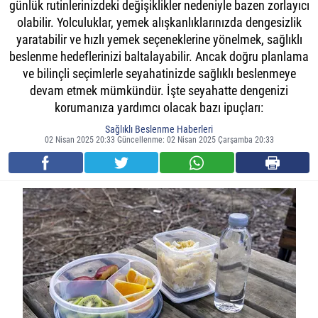
günlük rutinlerinizdeki değişiklikler nedeniyle bazen zorlayıcı
olabilir. Yolculuklar, yemek alışkanlıklarınızda dengesizlik
yaratabilir ve hızlı yemek seçeneklerine yönelmek, sağlıklı
beslenme hedeflerinizi baltalayabilir. Ancak doğru planlama
ve bilinçli seçimlerle seyahatinizde sağlıklı beslenmeye
devam etmek mümkündür. İşte seyahatte dengenizi
korumanıza yardımcı olacak bazı ipuçları:
Sağlıklı Beslenme Haberleri
02 Nisan 2025 20:33 Güncellenme: 02 Nisan 2025 Çarşamba 20:33