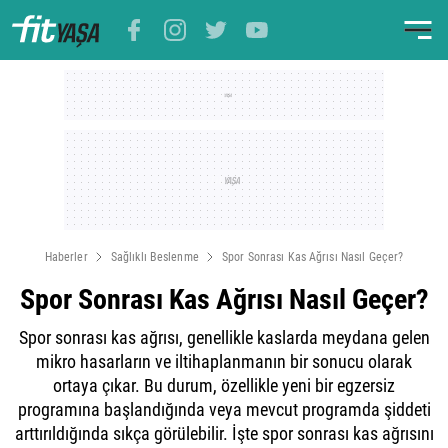
Haberler
Sağlıklı Beslenme
Spor Sonrası Kas Ağrısı Nasıl Geçer?
Spor Sonrası Kas Ağrısı Nasıl Geçer?
Spor sonrası kas ağrısı, genellikle kaslarda meydana gelen
mikro hasarların ve iltihaplanmanın bir sonucu olarak
ortaya çıkar. Bu durum, özellikle yeni bir egzersiz
programına başlandığında veya mevcut programda şiddeti
arttırıldığında sıkça görülebilir. İşte spor sonrası kas ağrısını