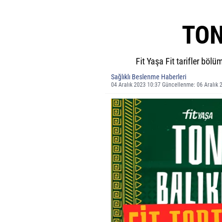
TON
Fit Yaşa Fit tarifler bölü
Sağlıklı Beslenme Haberleri
04 Aralık 2023 10:37 Güncellenme: 06 Aralık