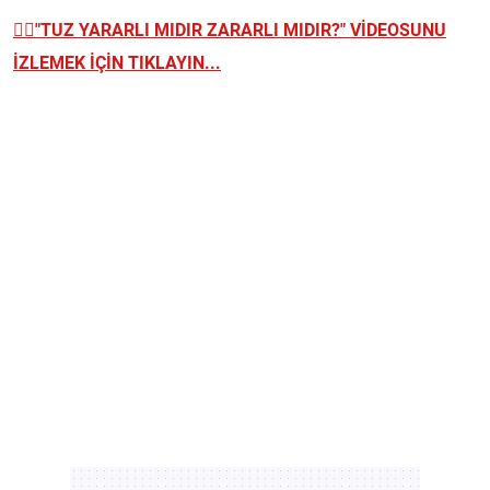
👉🏼
"TUZ YARARLI MIDIR ZARARLI MIDIR?" VİDEOSUNU
İZLEMEK İÇİN TIKLAYIN...