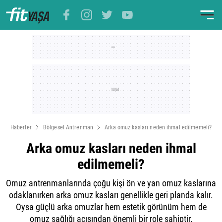
Haberler
Bölgesel Antrenman
Arka omuz kasları neden ihmal edilmemeli?
Arka omuz kasları neden ihmal
edilmemeli?
Omuz antrenmanlarında çoğu kişi ön ve yan omuz kaslarına
odaklanırken arka omuz kasları genellikle geri planda kalır.
Oysa güçlü arka omuzlar hem estetik görünüm hem de
omuz sağlığı açısından önemli bir role sahiptir.