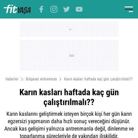
Haberler
Bölgesel Antrenman
Karın kasları haftada kaç gün çalıştırılmalı??
Karın kasları haftada kaç gün
çalıştırılmalı??
Karın kaslarını geliştirmek isteyen birçok kişi her gün karın
egzersizi yapmanın daha hızlı sonuç vereceğini düşünür.
Ancak kas gelişimi yalnızca antrenmanla değil, dinlenme ve
toparlanma süreçleriyle de yakından ilişkilidir.