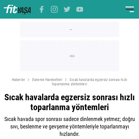
Haberler
Esneme Hareketleri
Sıcak havalarda egzersiz sonrası hızlı
toparlanma yöntemleri
Sıcak havalarda egzersiz sonrası hızlı
toparlanma yöntemleri
Sıcak havada spor sonrası sadece dinlenmek yetmez; doğru
sıvı, beslenme ve gevşeme yöntemleriyle toparlanmayı
hızlandır.