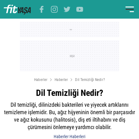
Haberler
Haberler
Dil Temizliği Nedir?
Dil Temizliği Nedir?
Dil temizliği, dilinizdeki bakterileri ve yiyecek artıklarını
temizleme işlemidir. Bu, ağız hijyeninin önemli bir parçasıdır
ve ağız kokusunu (halitosis), diş eti iltihabını ve diş
çürümesini önlemeye yardımcı olabilir.
Haberler Haberleri