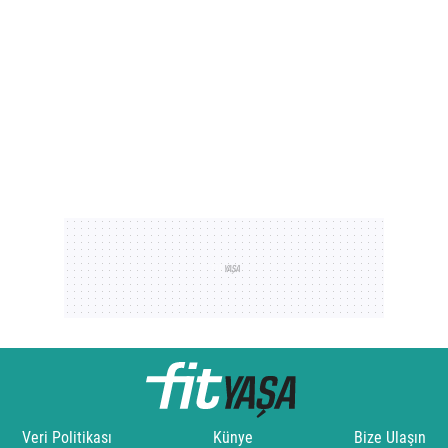
Veri Politikası
Künye
Bize Ulaşın