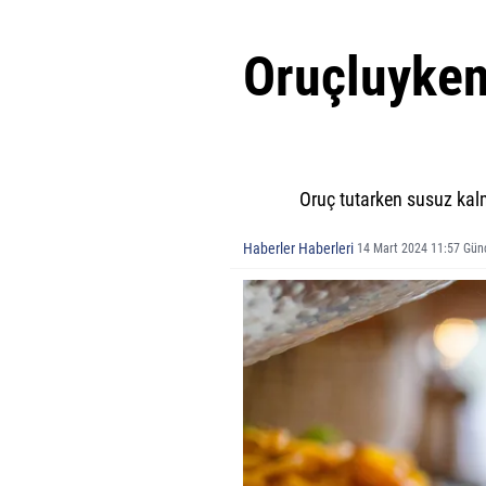
Oruçluyken
Oruç tutarken susuz kal
Haberler Haberleri
14 Mart 2024 11:57 Gün