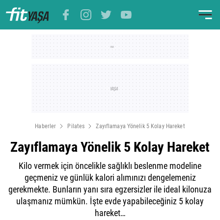
Haberler
Pilates
Zayıflamaya Yönelik 5 Kolay Hareket
Zayıflamaya Yönelik 5 Kolay Hareket
Kilo vermek için öncelikle sağlıklı beslenme modeline
geçmeniz ve günlük kalori alımınızı dengelemeniz
gerekmekte. Bunların yanı sıra egzersizler ile ideal kilonuza
ulaşmanız mümkün. İşte evde yapabileceğiniz 5 kolay
hareket…