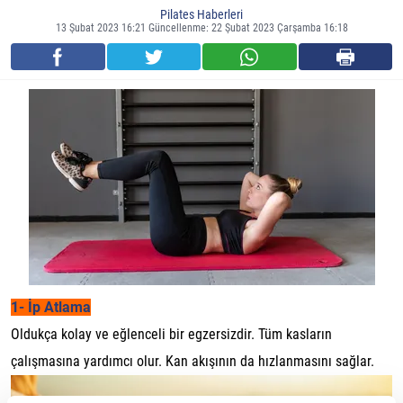
Pilates Haberleri
13 Şubat 2023 16:21 Güncellenme: 22 Şubat 2023 Çarşamba 16:18
1- İp Atlama
Oldukça kolay ve eğlenceli bir egzersizdir. Tüm kasların
çalışmasına yardımcı olur. Kan akışının da hızlanmasını sağlar.