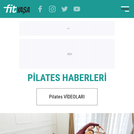
PİLATES HABERLERİ
Pilates VİDEOLARI