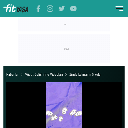
Haberler
Vücut Geliştirme Videoları
Zinde kalmanın 5 yolu