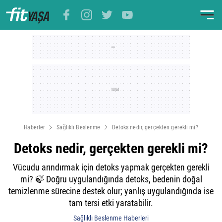
Haberler
Sağlıklı Beslenme
Detoks nedir, gerçekten gerekli mi?
Detoks nedir, gerçekten gerekli mi?
Vücudu arındırmak için detoks yapmak gerçekten gerekli
mi? 🍃 Doğru uygulandığında detoks, bedenin doğal
temizlenme sürecine destek olur; yanlış uygulandığında ise
tam tersi etki yaratabilir.
Sağlıklı Beslenme Haberleri