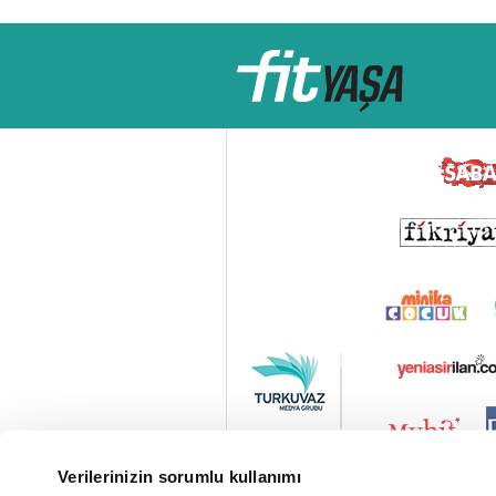
Verilerinizin sorumlu kullanımı