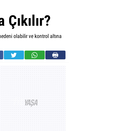
 Çıkılır?
deni olabilir ve kontrol altına