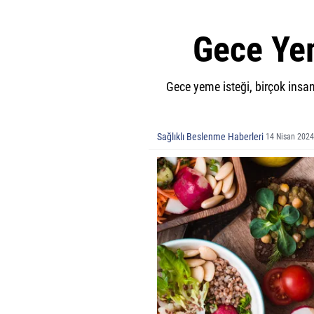
Gece Yem
Gece yeme isteği, birçok insan
Sağlıklı Beslenme Haberleri
14 Nisan 2024