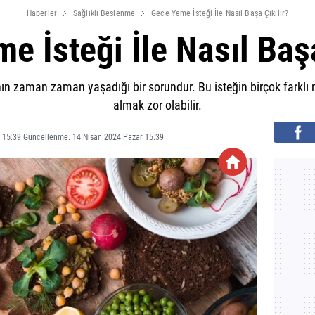
Haberler
Sağlıklı Beslenme
Gece Yeme İsteği İle Nasıl Başa Çıkılır?
e İsteği İle Nasıl Başa
ın zaman zaman yaşadığı bir sorundur. Bu isteğin birçok farklı ne
almak zor olabilir.
 15:39 Güncellenme: 14 Nisan 2024 Pazar 15:39