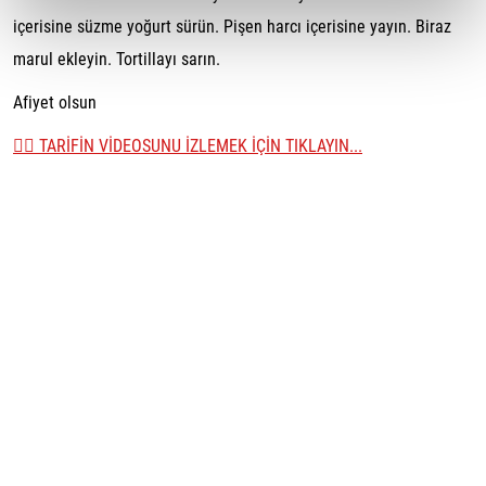
içerisine süzme yoğurt sürün. Pişen harcı içerisine yayın. Biraz
marul ekleyin. Tortillayı sarın.
Afiyet olsun
👉🏼 TARİFİN VİDEOSUNU İZLEMEK İÇİN TIKLAYIN...