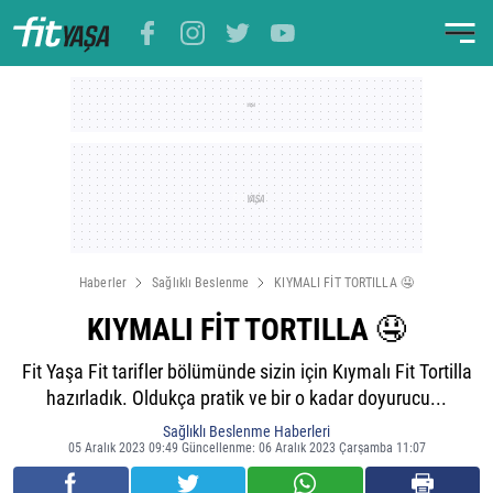
Haberler
Sağlıklı Beslenme
KIYMALI FİT TORTILLA 🤤
KIYMALI FİT TORTILLA 🤤
Fit Yaşa Fit tarifler bölümünde sizin için Kıymalı Fit Tortilla
hazırladık. Oldukça pratik ve bir o kadar doyurucu...
Sağlıklı Beslenme Haberleri
05 Aralık 2023 09:49 Güncellenme: 06 Aralık 2023 Çarşamba 11:07