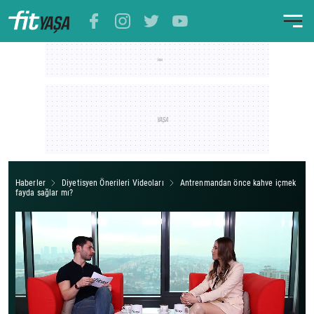
Haberler
Diyetisyen Önerileri Videoları
Antrenmandan önce kahve içmek
fayda sağlar mı?