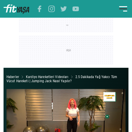
Haberler
Kardiyo Hareketleri Videoları
2.5 Dakikada Yağ Yakıcı Tüm
Vücut Hareketi | Jumping Jack Nasıl Yapılır?