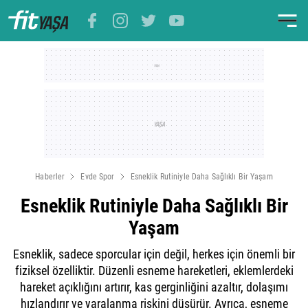
Haberler
Evde Spor
Esneklik Rutiniyle Daha Sağlıklı Bir Yaşam
Esneklik Rutiniyle Daha Sağlıklı Bir
Yaşam
Esneklik, sadece sporcular için değil, herkes için önemli bir
fiziksel özelliktir. Düzenli esneme hareketleri, eklemlerdeki
hareket açıklığını artırır, kas gerginliğini azaltır, dolaşımı
hızlandırır ve yaralanma riskini düşürür. Ayrıca, esneme