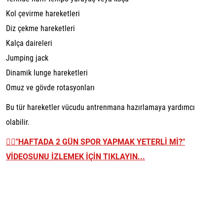
Kol çevirme hareketleri
Diz çekme hareketleri
Kalça daireleri
Jumping jack
Dinamik lunge hareketleri
Omuz ve gövde rotasyonları
Bu tür hareketler vücudu antrenmana hazırlamaya yardımcı
olabilir.
👉🏼
"HAFTADA 2 GÜN SPOR YAPMAK YETERLİ Mİ?"
VİDEOSUNU İZLEMEK İÇİN TIKLAYIN...