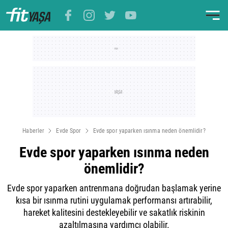
Haberler
Evde Spor
Evde spor yaparken ısınma neden önemlidir?
Evde spor yaparken ısınma neden
önemlidir?
Evde spor yaparken antrenmana doğrudan başlamak yerine
kısa bir ısınma rutini uygulamak performansı artırabilir,
hareket kalitesini destekleyebilir ve sakatlık riskinin
azaltılmasına yardımcı olabilir.