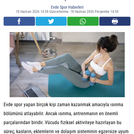
Evde Spor Haberleri
18 Haziran 2026 14:59 Güncellenme: 18 Haziran 2026 Perşembe 14:59
Evde spor yapan birçok kişi zaman kazanmak amacıyla ısınma
bölümünü atlayabilir. Ancak ısınma, antrenmanın en önemli
parçalarından biridir. Vücudu fiziksel aktiviteye hazırlayan bu
süreç, kasların, eklemlerin ve dolaşım sisteminin egzersize uyum