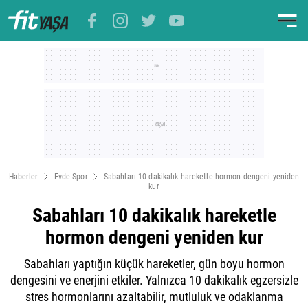
Haberler
Evde Spor
Sabahları 10 dakikalık hareketle hormon dengeni yeniden
kur
Sabahları 10 dakikalık hareketle
hormon dengeni yeniden kur
Sabahları yaptığın küçük hareketler, gün boyu hormon
dengesini ve enerjini etkiler. Yalnızca 10 dakikalık egzersizle
stres hormonlarını azaltabilir, mutluluk ve odaklanma