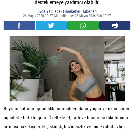
desteklemeye yardımcı olabilir.
Evde Yapılacak Hareketler Haberleri
26 Mayıs 2026 10:27 Güncellenme: 26 Mayıs 2026 Salı 10:27
Bayram sofraları genellikle normalden daha yoğun ve uzun süren
öğünlerle birlikte gelir. Özellikle et, tatlı ve hamur işi tüketiminin
artması bazı kişilerde şişkinlik, hazımsızlık ve mide rahatsızlığı