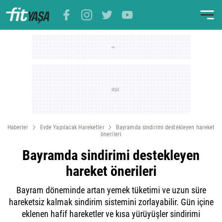
Haberler
Evde Yapılacak Hareketler
Bayramda sindirimi destekleyen hareket
önerileri
Bayramda sindirimi destekleyen
hareket önerileri
Bayram döneminde artan yemek tüketimi ve uzun süre
hareketsiz kalmak sindirim sistemini zorlayabilir. Gün içine
eklenen hafif hareketler ve kısa yürüyüşler sindirimi