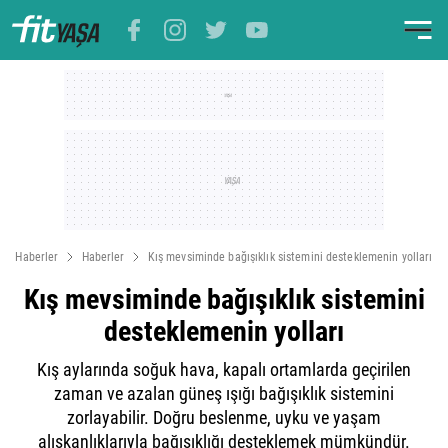
Haberler
Haberler
Kış mevsiminde bağışıklık sistemini desteklemenin yolları
Kış mevsiminde bağışıklık sistemini
desteklemenin yolları
Kış aylarında soğuk hava, kapalı ortamlarda geçirilen
zaman ve azalan güneş ışığı bağışıklık sistemini
zorlayabilir. Doğru beslenme, uyku ve yaşam
alışkanlıklarıyla bağışıklığı desteklemek mümkündür.