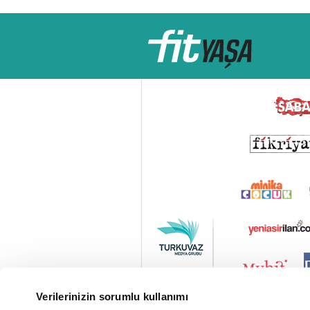
Verilerinizin sorumlu kullanımı