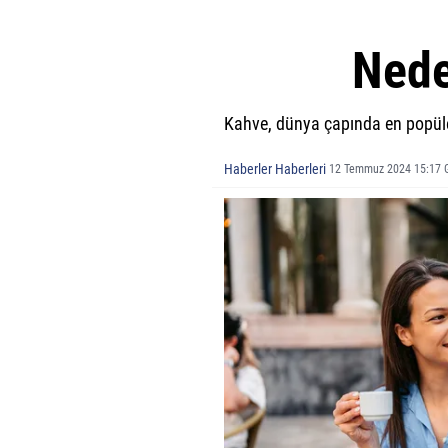
Nede
Kahve, dünya çapında en popüler 
Haberler Haberleri
12 Temmuz 2024 15:17 