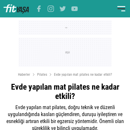
Haberler
Pilates
Evde yapılan mat pilates ne kadar etkili?
Evde yapılan mat pilates ne kadar
etkili?
Evde yapılan mat pilates, doğru teknik ve düzenli
uygulandığında kasları güçlendiren, duruşu iyileştiren ve
esnekliği artıran etkili bir egzersiz yöntemidir. Önemli olan
süreklilik ve bilinçli uygulamadır.