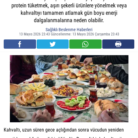
protein tüketmek, aşırı şekerli ürünlere yönelmek veya
kahvaltıyı tamamen atlamak gün boyu enerji
dalgalanmalarına neden olabilir.
Sağlıklı Beslenme Haberleri
13 Mayıs 2026 23:43 Güncellenme: 13 Mayıs 2026 Çarşamba 23:43
Kahvaltı, uzun süren gece açlığından sonra vücudun yeniden