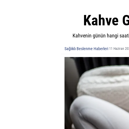
Kahve G
Kahvenin günün hangi saatind
Sağlıklı Beslenme Haberleri
11 Haziran 20