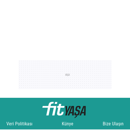
Veri Politikası
Künye
Bize Ulaşın