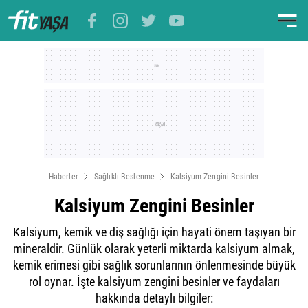
Haberler
Sağlıklı Beslenme
Kalsiyum Zengini Besinler
Kalsiyum Zengini Besinler
Kalsiyum, kemik ve diş sağlığı için hayati önem taşıyan bir
mineraldir. Günlük olarak yeterli miktarda kalsiyum almak,
kemik erimesi gibi sağlık sorunlarının önlenmesinde büyük
rol oynar. İşte kalsiyum zengini besinler ve faydaları
hakkında detaylı bilgiler: