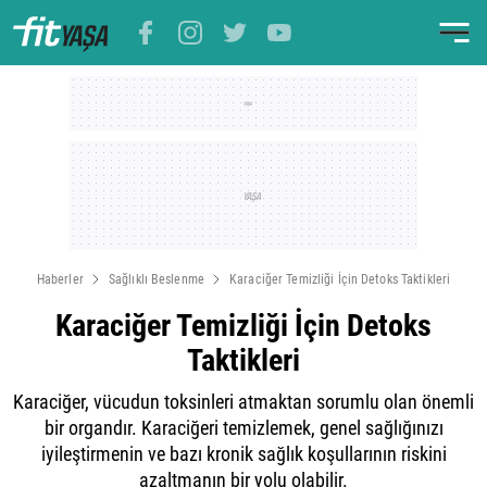
Haberler
Sağlıklı Beslenme
Karaciğer Temizliği İçin Detoks Taktikleri
Karaciğer Temizliği İçin Detoks
Taktikleri
Karaciğer, vücudun toksinleri atmaktan sorumlu olan önemli
bir organdır. Karaciğeri temizlemek, genel sağlığınızı
iyileştirmenin ve bazı kronik sağlık koşullarının riskini
azaltmanın bir yolu olabilir.