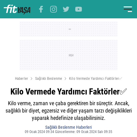
Haberler
Sağlıklı Beslenme
Kilo Vermede Yardımcı Faktörler✅
Kilo Vermede Yardımcı Faktörler✅
Kilo verme, zaman ve çaba gerektiren bir süreçtir. Ancak,
sağlıklı bir diyet, egzersiz ve diğer yaşam tarzı değişiklikleri
yaparak hedefinize ulaşabilirsiniz.
Sağlıklı Beslenme Haberleri
09 Ocak 2024 09:34 Güncellenme: 09 Ocak 2024 Salı 09:35