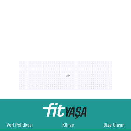
Veri Politikası
Künye
Bize Ulaşın