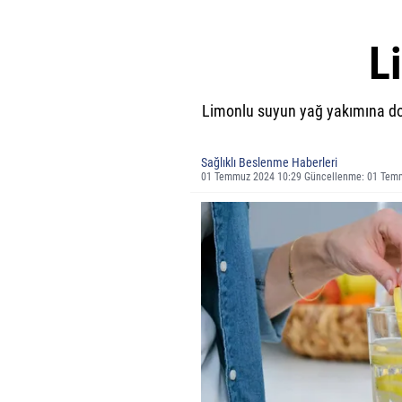
L
Limonlu suyun yağ yakımına doğ
Sağlıklı Beslenme Haberleri
01 Temmuz 2024 10:29 Güncellenme: 01 Temm